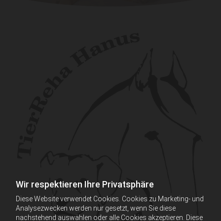
Wir respektieren Ihre Privatsphäre
Diese Website verwendet Cookies. Cookies zu Marketing- und
Analysezwecken werden nur gesetzt, wenn Sie diese
nachstehend auswählen oder alle Cookies akzeptieren. Diese