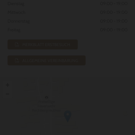
Dienstag
09:00 - 19:00
Mittwoch
09:00 - 19:00
Donnerstag
09:00 - 19:00
Freitag
09:00 - 19:00
MERKBLATT ERSTBESUCH
ALLGEMEINE VEREINBARUNG